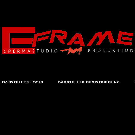
DARSTELLER LOGIN
DARSTELLER REGISTRIERUNG