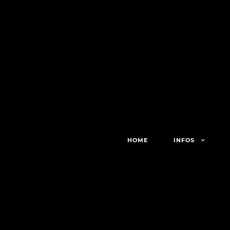
HOME
INFOS