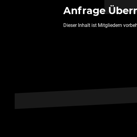
Anfrage Über
Dieser Inhalt ist Mitgliedern vorbe