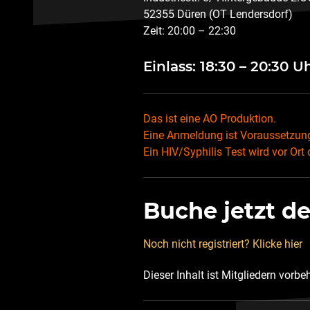
52355 Düren (OT Lendersdorf)
Zeit: 20:00 – 22:30
Einlass: 18:30 – 20:30 U
Das ist eine AO Produktion.
Eine Anmeldung ist Voraussetzung
Ein HIV/Syphilis Test wird vor Ort
Buche jetzt d
Noch nicht registriert? Klicke hier
Dieser Inhalt ist Mitgliedern vorbe