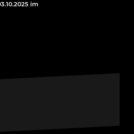
3.10.2025 im