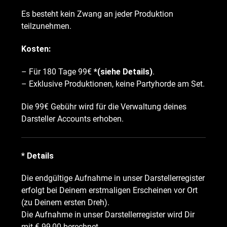
Es besteht kein Zwang an jeder Produktion
teilzunehmen.
Kosten:
– Für 180 Tage 99€
*(siehe Details)
.
– Exklusive Produktionen, keine Partyhorde am Set.
Die 99€ Gebühr wird für die Verwaltung deines
Darsteller Accounts erhoben.
* Details
Die endgültige Aufnahme in unser Darstellerregister
erfolgt bei Deinem erstmaligen Erscheinen vor Ort
(zu Deinem ersten Dreh).
Die Aufnahme in unser Darstellerregister wird Dir
mit € 99,00 berechnet.