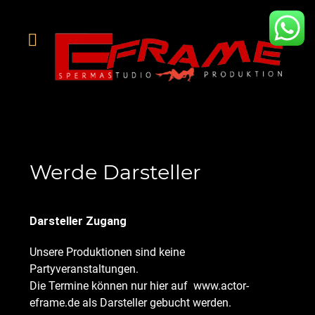
Werde Darsteller
Darsteller Zugang
Unsere Produktionen sind keine
Partyveranstaltungen.
Die Termine können nur hier auf www.actor-
eframe.de als Darsteller gebucht werden.