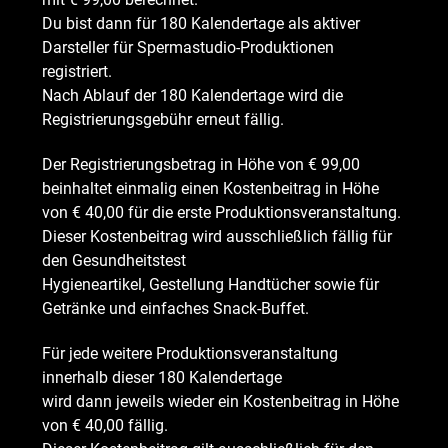
Du bist dann für 180 Kalendertage als aktiver
Darsteller für Spermastudio-Produktionen
registriert.
Nach Ablauf der 180 Kalendertage wird die
Registrierungsgebühr erneut fällig.
Der Registrierungsbetrag in Höhe von € 99,00
beinhaltet einmalig einen Kostenbeitrag in Höhe
von € 40,00 für die erste Produktionsveranstaltung.
Dieser Kostenbeitrag wird ausschließlich fällig für
den Gesundheitstest
Hygieneartikel, Gestellung Handtücher sowie für
Getränke und einfaches Snack-Buffet.
Für jede weitere Produktionsveranstaltung
innerhalb dieser 180 Kalendertage
wird dann jeweils wieder ein Kostenbeitrag in Höhe
von € 40,00 fällig.