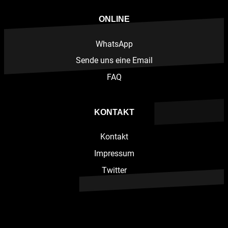
ONLINE
WhatsApp
Sende uns eine Email
FAQ
KONTAKT
Kontakt
Impressum
Twitter