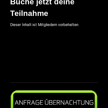
Buche jetzt deine
Teilnahme
Dieser Inhalt ist Mitgliedern vorbehalten.