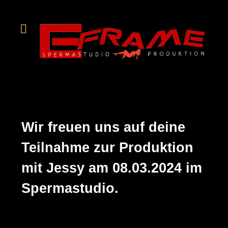
Wir freuen uns auf deine
Teilnahme zur Produktion
mit Jessy am 08.03.2024 im
Spermastudio.