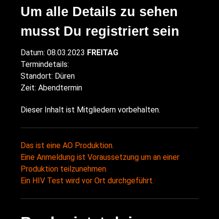
Um alle Details zu sehen
musst Du registriert sein
Datum: 08.03.2023
FREITAG
Termindetails:
Standort: Düren
Zeit: Abendtermin
Dieser Inhalt ist Mitgliedern vorbehalten.
Das ist eine AO Produktion.
Eine Anmeldung ist Voraussetzung um an einer
Produktion teilzunehmen.
Ein HIV Test wird vor Ort durchgeführt.