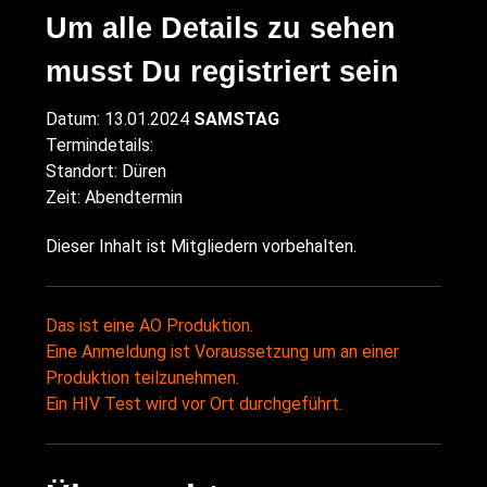
Um alle Details zu sehen
musst Du registriert sein
Datum: 13.01.2024
SAMSTAG
Termindetails:
Standort: Düren
Zeit: Abendtermin
Dieser Inhalt ist Mitgliedern vorbehalten.
Das ist eine AO Produktion.
Eine Anmeldung ist Voraussetzung um an einer
Produktion teilzunehmen.
Ein HIV Test wird vor Ort durchgeführt.