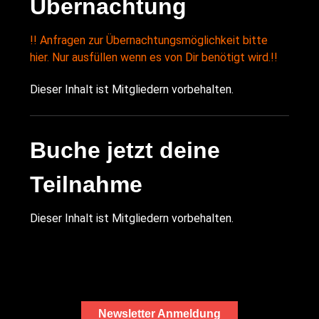
Übernachtung
!! Anfragen zur Übernachtungsmöglichkeit bitte
hier. Nur ausfüllen wenn es von Dir benötigt wird.!!
Dieser Inhalt ist Mitgliedern vorbehalten.
Buche jetzt deine
Teilnahme
Dieser Inhalt ist Mitgliedern vorbehalten.
Newsletter Anmeldung