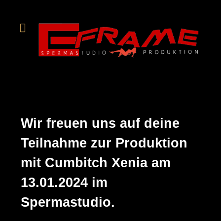
Wir freuen uns auf deine
Teilnahme zur Produktion
mit Cumbitch Xenia am
13.01.2024 im
Spermastudio.