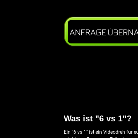
Was ist "6 vs 1"?
Ein "6 vs 1" ist ein Videodreh für