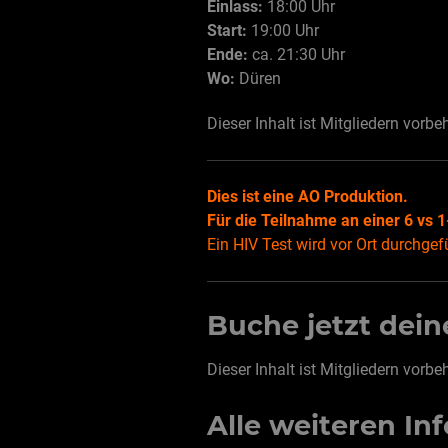
Einlass:
18:00 Uhr
Start:
19:00 Uhr
Ende:
ca. 21:30 Uhr
Wo:
Düren
Dieser Inhalt ist Mitgliedern vorbe
Dies ist eine AO Produktion.
Für die Teilnahme an einer 6 vs 1
Ein HIV Test wird vor Ort durchgef
Buche jetzt dei
Dieser Inhalt ist Mitgliedern vorbe
Alle weiteren Inf