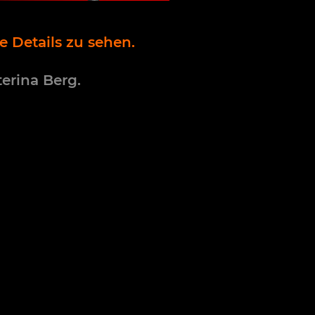
 Details zu sehen.
erina Berg.