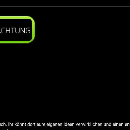
 euch. Ihr könnt dort eure eigenen Ideen verwirklichen und eine