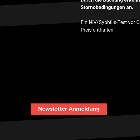
Stornobedingungen an.
Ein HIV/Syphilis-Test vor 
Preis enthalten.
Newsletter Anmeldung