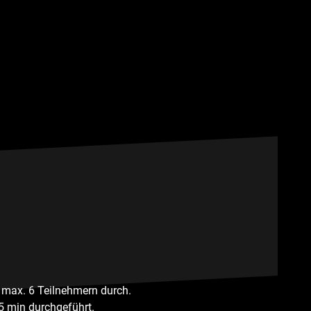
 max. 6 Teilnehmern durch.
5 min durchgeführt.