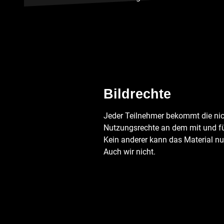
Bildrechte
Jeder Teilnehmer bekommt die ni
Nutzungsrechte an dem mit und für
Kein anderer kann das Material nu
Auch wir nicht.