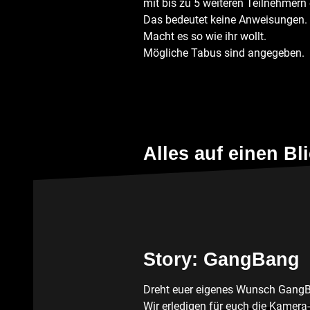
mit bis zu 5 weiteren Teilnehmern 
Das bedeutet keine Anweisungen.
Macht es so wie ihr wollt.
Mögliche Tabus sind angegeben.
Alles auf einen Bl
Story: GangBang
Dreht euer eigenes Wunsch GangB
Wir erledigen für euch die Kamera-