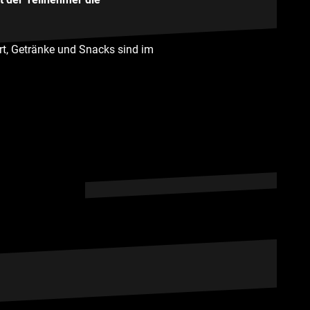
Ort, Getränke und Snacks sind im