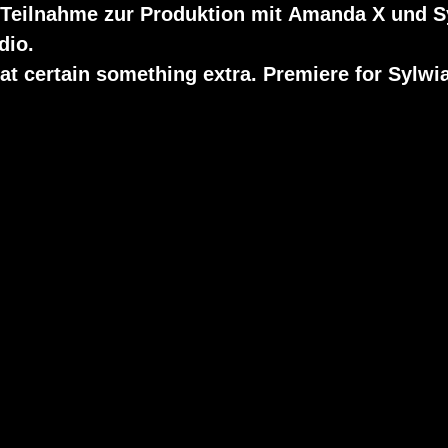
 Teilnahme zur Produktion mit
Amanda X und S
dio.
at certain something extra. Premiere for Sylwi