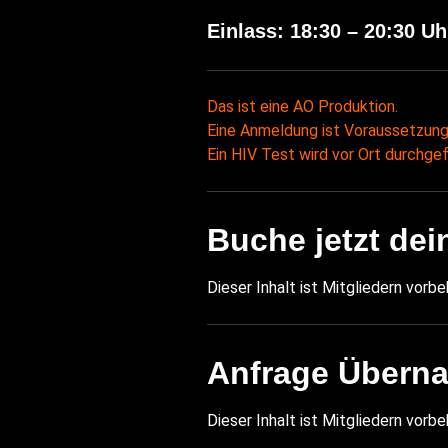
Einlass: 18:30 – 20:30 Uh
Das ist eine AO Produktion.
Eine Anmeldung ist Voraussetzung
Ein HIV Test wird vor Ort durchgef
Buche jetzt dei
Dieser Inhalt ist Mitgliedern vorbe
Anfrage Übern
Dieser Inhalt ist Mitgliedern vorbe