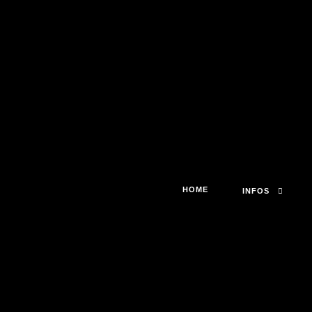
HOME
INFOS