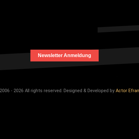
Newsletter Anmeldung
2006 - 2026 All rights reserved. Designed & Developed by
Actor Efra