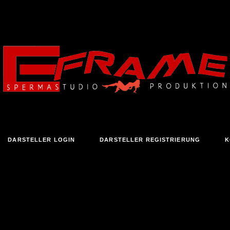
DARSTELLER LOGIN
DARSTELLER REGISTRIERUNG
K