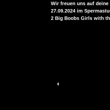
Wir freuen uns auf deine
27.09.2024 im Spermastu
2 Big Boobs Girls with th