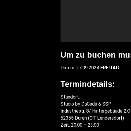
Um zu buchen muss
Datum: 27.09.2024
FREITAG
Termindetails:
Standort:
Studio by DaCada & SSP
Industriestr. 8/ Hintergebäude 2.
52355 Düren (OT Lendersdorf)
Zeit: 20:00 – 23:00