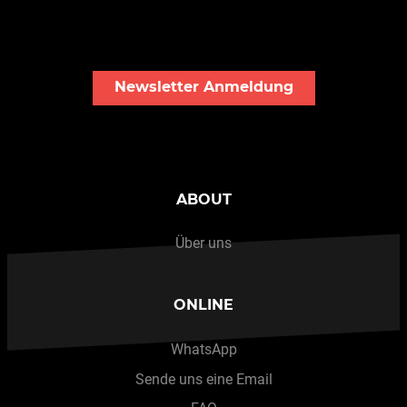
Newsletter Anmeldung
ABOUT
Über uns
ONLINE
WhatsApp
Sende uns eine Email