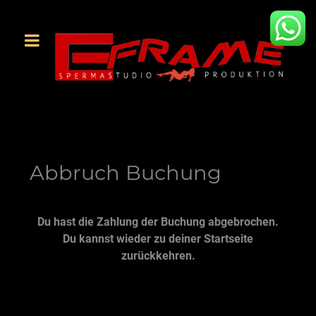
Abbruch Buchung
Du hast die Zahlung der Buchung abgebrochen.
Du kannst wieder zu deiner Startseite
zurückkehren.