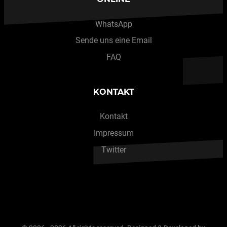
WhatsApp
Sende uns eine Email
FAQ
KONTAKT
Kontakt
Impressum
Twitter