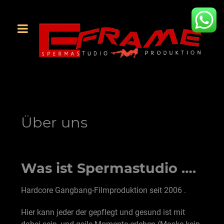
Über uns
Was ist Spermastudio ….
Hardcore Gangbang-Filmproduktion seit 2006 .
Hier kann jeder der gepflegt und gesund ist mit