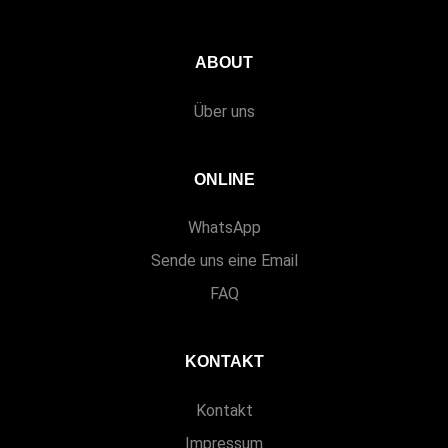
ABOUT
Über uns
ONLINE
WhatsApp
Sende uns eine Email
FAQ
KONTAKT
Kontakt
Impressum