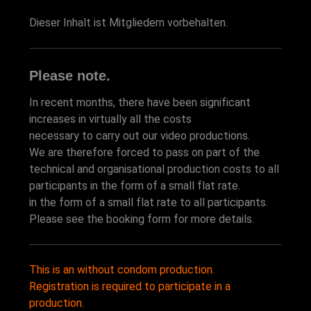
Dieser Inhalt ist Mitgliedern vorbehalten.
Please note.
In recent months, there have been significant
increases in virtually all the costs
necessary to carry out our video productions.
We are therefore forced to pass on part of the
technical and organisational production costs to all
participants in the form of a small flat rate.
in the form of a small flat rate to all participants.
Please see the booking form for more details.
This is an without condom production.
Registration is required to participate in a
production.