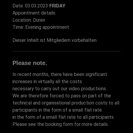
Date: 03.03.2023
FRIDAY
Appointment details:
Location: Düren
Time: Evening appointment
Dieser Inhalt ist Mitgliedern vorbehalten.
Please note.
In recent months, there have been significant
increases in virtually all the costs
necessary to carry out our video productions.
We are therefore forced to pass on part of the
technical and organisational production costs to all
participants in the form of a small flat rate.
in the form of a small flat rate to all participants.
Please see the booking form for more details.