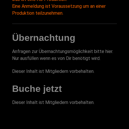
Eine Anmeldung ist Voraussetzung um an einer
Produktion teilzunehmen.
Übernachtung
Anfragen zur Übernachtungsmöglichkeit bitte hier.
Nur ausfüllen wenn es von Dir benötigt wird.
Dieser Inhalt ist Mitgliedern vorbehalten.
Buche jetzt
Dieser Inhalt ist Mitgliedern vorbehalten.