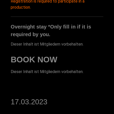
Registration is required to participate in a
production.
Overnight stay *Only fill in if it is
required by you.
Dieser Inhalt ist Mitgliedern vorbehalten.
BOOK NOW
Dieser Inhalt ist Mitgliedern vorbehalten.
17.03.2023