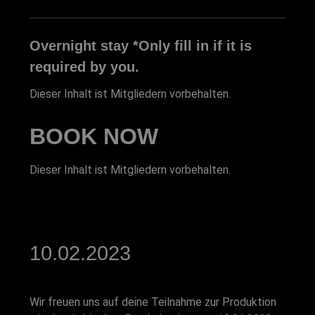
Overnight stay *Only fill in if it is
required by you.
Dieser Inhalt ist Mitgliedern vorbehalten.
BOOK NOW
Dieser Inhalt ist Mitgliedern vorbehalten.
10.02.2023
Wir freuen uns auf deine Teilnahme zur Produktion