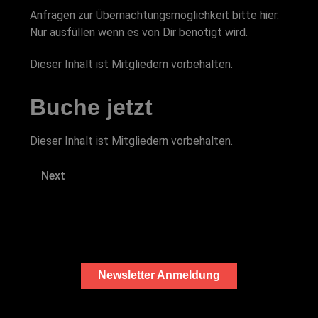
Anfragen zur Übernachtungsmöglichkeit bitte hier.
Nur ausfüllen wenn es von Dir benötigt wird.
Dieser Inhalt ist Mitgliedern vorbehalten.
Buche jetzt
Dieser Inhalt ist Mitgliedern vorbehalten.
Next
Newsletter Anmeldung