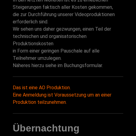
Steigerungen faktisch aller Kosten gekommen,
die zur Durchführung unserer Videoproduktionen
erforderlich sind.
Wir sehen uns daher gezwungen, einen Teil der
technischen und organisatorischen
Produktionskosten
in Form einer geringen Pauschale auf alle
Teilnehmer umzulegen.
Näheres hierzu siehe im Buchungsformular.
Das ist eine AO Produktion.
Eine Anmeldung ist Voraussetzung um an einer
Produktion teilzunehmen.
Übernachtung