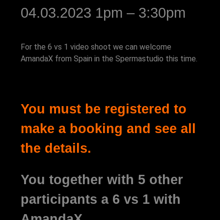
04.03.2023 1pm – 3:30pm
For the 6 vs 1 video shoot we can welcome
AmandaX from Spain in the Spermastudio this time.
You must be registered to
make a booking and see all
the details.
You together with 5 other
participants a 6 vs 1 with
AmandaX.