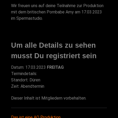
Wir freuen uns auf deine Teilnahme zur Produktion
mit dem britischen Pornbabe Amy am 17.03.2023
im Spermastudio.
Um alle Details zu sehen
musst Du registriert sein
Datum: 17.03.2023
FREITAG
Termindetails:
Standort: Düren
Zeit: Abendtermin
Dieser Inhalt ist Mitgliedern vorbehalten.
Das ist eine AO Produktion.