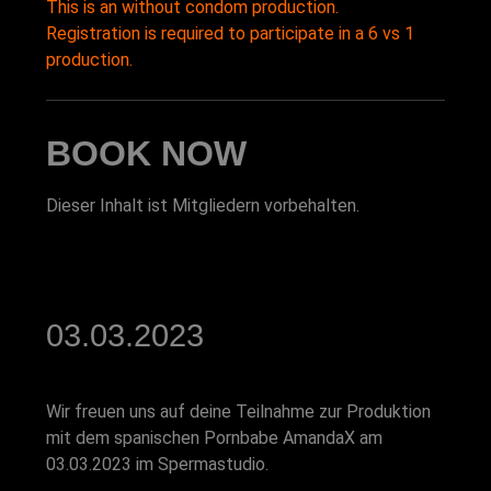
This is an without condom production.
Registration is required to participate in a 6 vs 1
production.
BOOK NOW
Dieser Inhalt ist Mitgliedern vorbehalten.
03.03.2023
Wir freuen uns auf deine Teilnahme zur Produktion
mit dem spanischen Pornbabe AmandaX am
03.03.2023 im Spermastudio.