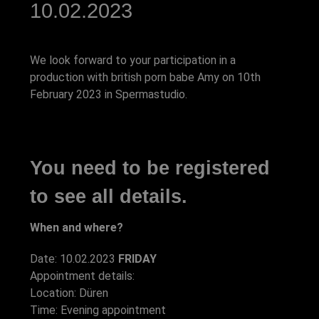
10.02.2023
We look forward to your participation in a
production with british porn babe Amy on 10th
February 2023 in Spermastudio.
You need to be registered
to see all details.
When and where?
Date: 10.02.2023
FRIDAY
Appointment details:
Location: Düren
Time: Evening appointment