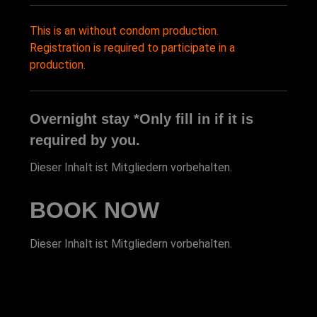
This is an without condom production.
Registration is required to participate in a
production.
Overnight stay *Only fill in if it is
required by you.
Dieser Inhalt ist Mitgliedern vorbehalten.
BOOK NOW
Dieser Inhalt ist Mitgliedern vorbehalten.