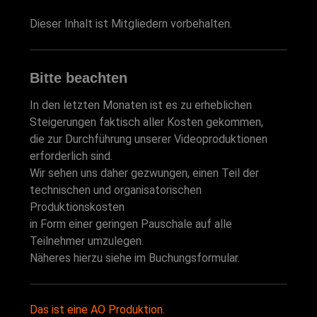
Dieser Inhalt ist Mitgliedern vorbehalten.
Bitte beachten
In den letzten Monaten ist es zu erheblichen
Steigerungen faktisch aller Kosten gekommen,
die zur Durchführung unserer Videoproduktionen
erforderlich sind.
Wir sehen uns daher gezwungen, einen Teil der
technischen und organisatorischen
Produktionskosten
in Form einer geringen Pauschale auf alle
Teilnehmer umzulegen.
Näheres hierzu siehe im Buchungsformular.
Das ist eine AO Produktion.