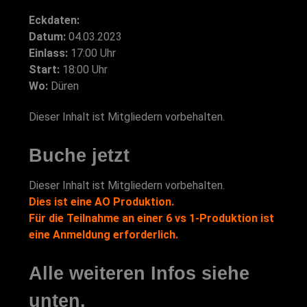
Eckdaten:
Datum:
04.03.2023
Einlass:
17:00 Uhr
Start:
18:00 Uhr
Wo:
Düren
Dieser Inhalt ist Mitgliedern vorbehalten.
Buche jetzt
Dieser Inhalt ist Mitgliedern vorbehalten.
Dies ist eine AO Produktion.
Für die Teilnahme an einer 6 vs 1-Produktion ist
eine Anmeldung erforderlich.
Alle weiteren Infos siehe
unten.