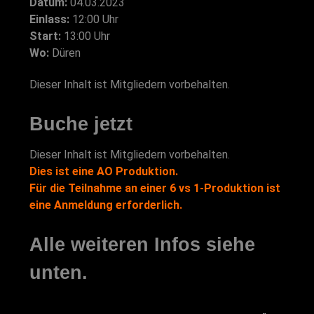
Datum:
04.03.2023
Einlass:
12:00 Uhr
Start:
13:00 Uhr
Wo:
Düren
Dieser Inhalt ist Mitgliedern vorbehalten.
Buche jetzt
Dieser Inhalt ist Mitgliedern vorbehalten.
Dies ist eine AO Produktion.
Für die Teilnahme an einer 6 vs 1-Produktion ist
eine Anmeldung erforderlich.
Alle weiteren Infos siehe
unten.