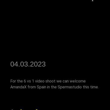
04.03.2023
For the 6 vs 1 video shoot we can welcome
AmandaX from Spain in the Spermastudio this time.