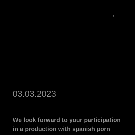
03.03.2023
We look forward to your participation
in a production with spanish porn