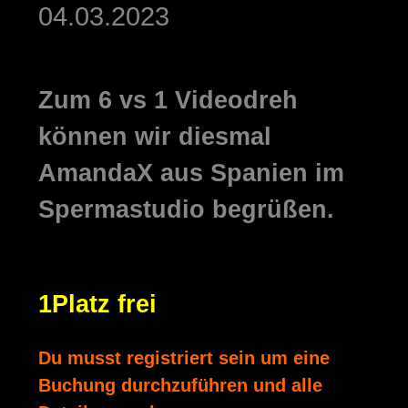
04.03.2023
Zum
6 vs 1
Videodreh
können wir diesmal
AmandaX
aus Spanien im
Spermastudio begrüßen.
1Platz frei
Du musst registriert sein um eine
Buchung durchzuführen und alle