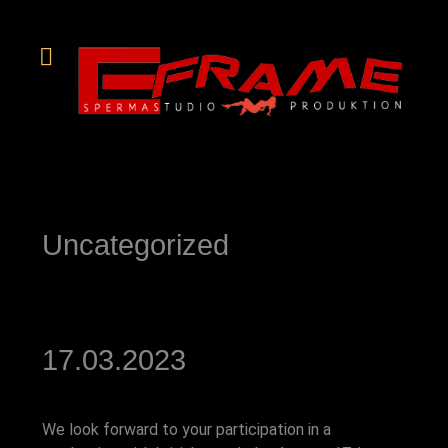
Uncategorized
17.03.2023
We look forward to your participation in a