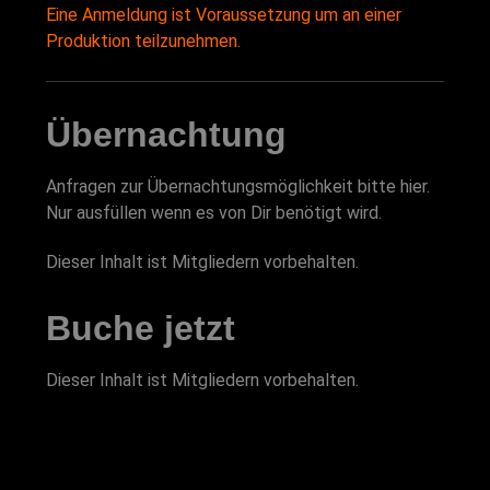
Eine Anmeldung ist Voraussetzung um an einer
Produktion teilzunehmen.
Übernachtung
Anfragen zur Übernachtungsmöglichkeit bitte hier.
Nur ausfüllen wenn es von Dir benötigt wird.
Dieser Inhalt ist Mitgliedern vorbehalten.
Buche jetzt
Dieser Inhalt ist Mitgliedern vorbehalten.