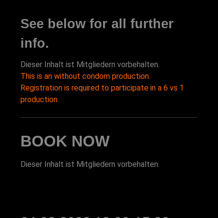
See below for all further
info.
Dieser Inhalt ist Mitgliedern vorbehalten.
This is an without condom production.
Registration is required to participate in a 6 vs 1
production.
BOOK NOW
Dieser Inhalt ist Mitgliedern vorbehalten.