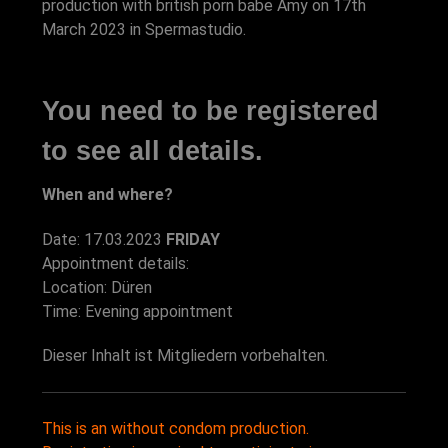
production with british porn babe Amy on 17th
March 2023 in Spermastudio.
You need to be registered
to see all details.
When and where?
Date: 17.03.2023
FRIDAY
Appointment details:
Location: Düren
Time: Evening appointment
Dieser Inhalt ist Mitgliedern vorbehalten.
This is an without condom production.