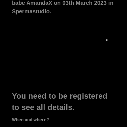
babe AmandaX on 03th March 2023 in
Spermastudio.
You need to be registered
to see all details.
When and where?