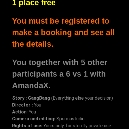
1 place free
You must be registered to
make a booking and see all
the details.
You together with 5 other
participants a 6 vs 1 with
AmandaX.
Story : GangBang
(Everything else your decision)
Director :
You
Action:
You
Camera and editing:
Spermastudio
Rights of use:
Yours only, for strictly private use.