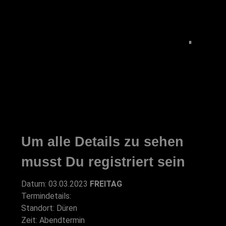
Um alle Details zu sehen
musst Du registriert sein
Datum: 03.03.2023
FREITAG
Termindetails:
Standort: Düren
Zeit: Abendtermin