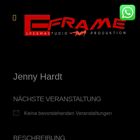
Jenny Hardt
NÄCHSTE VERANSTALTUNG
Keine bevorstehenden Veranstaltungen
BESCHREIBUNG