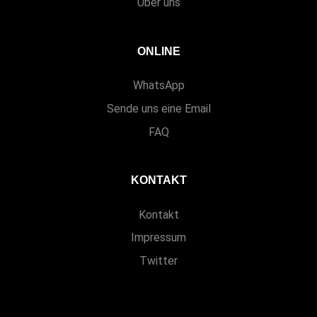
Über uns
ONLINE
WhatsApp
Sende uns eine Email
FAQ
KONTAKT
Kontakt
Impressum
Twitter