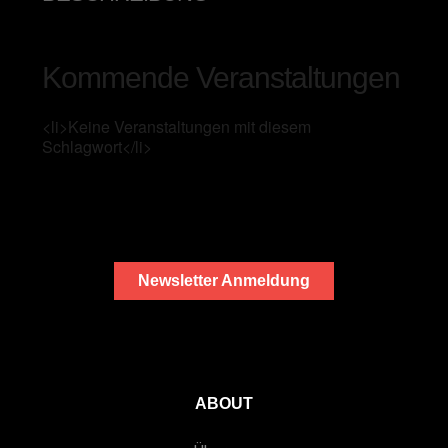
Kommende Veranstaltungen
<li>Keine Veranstaltungen mit diesem
Schlagwort</li>
Newsletter Anmeldung
ABOUT