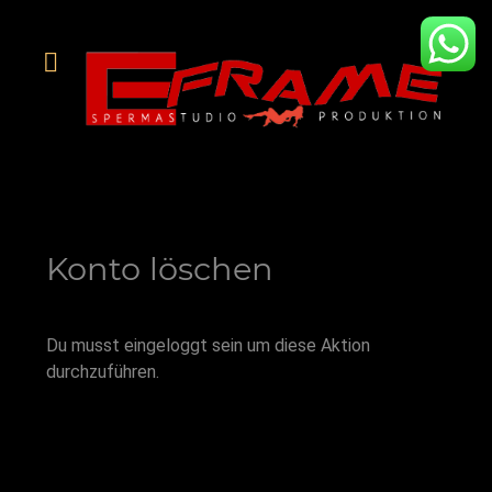
Konto löschen
Du musst eingeloggt sein um diese Aktion
durchzuführen.