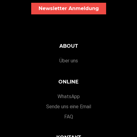
Newsletter Anmeldung
ABOUT
Über uns
ONLINE
WhatsApp
Sende uns eine Email
FAQ