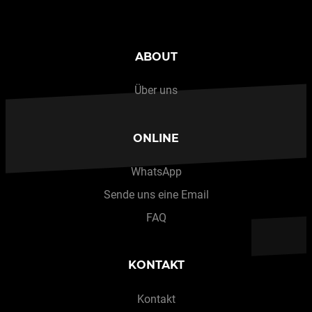
ABOUT
Über uns
ONLINE
WhatsApp
Sende uns eine Email
FAQ
KONTAKT
Kontakt