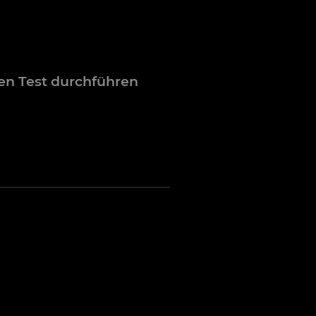
gen Test durchführen