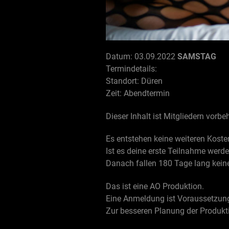
Datum: 03.09.2022
SAMSTAG
Termindetails:
Standort: Düren
Zeit: Abendtermin
Dieser Inhalt ist Mitgliedern vorbe
Es entstehen keine weiteren Koste
Ist es deine erste Teilnahme werd
Danach fallen 180 Tage lang keine
Das ist eine AO Produktion.
Eine Anmeldung ist Voraussetzung
Zur besseren Planung der Produkt