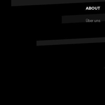
ABOUT
Über uns