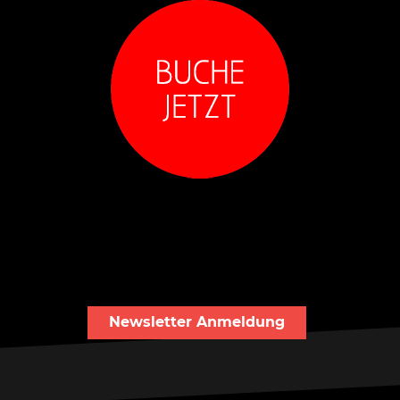
Newsletter Anmeldung