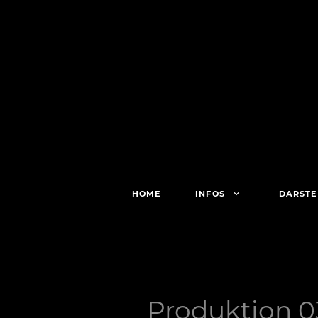
HOME
INFOS
DARSTE
Produktion 0