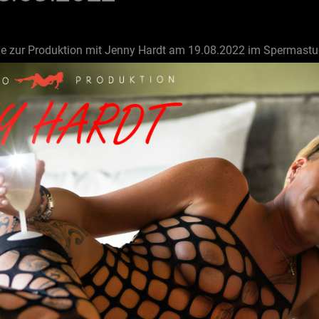
me zur Produktion mit Jenny Hardt am 19.08.2022 im Spermastu