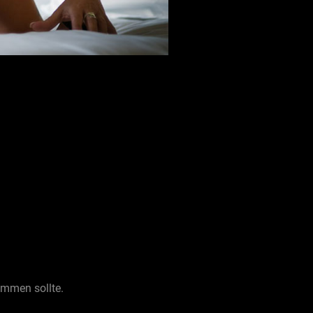
ommen sollte.