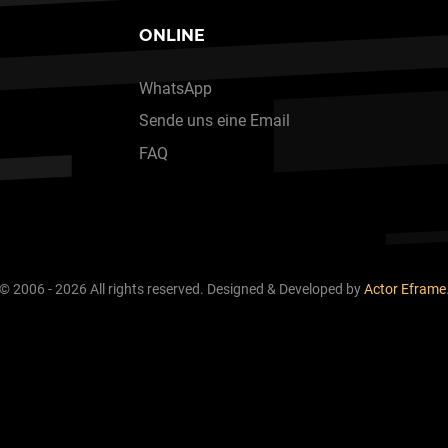
ONLINE
WhatsApp
Sende uns eine Email
FAQ
© 2006 - 2026 All rights reserved. Designed & Developed by
Actor Eframe