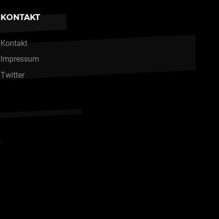
KONTAKT
Kontakt
Impressum
Twitter
.