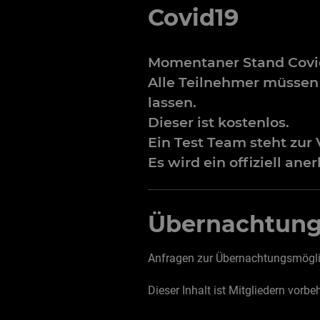
Covid19
Momentaner Stand Covid
Alle Teilnehmer müssen 
lassen.
Dieser ist kostenlos.
Ein Test Team steht zur
Es wird ein offiziell ane
Übernachtun
Anfragen zur Übernachtungsmöglich
Dieser Inhalt ist Mitgliedern vorbe