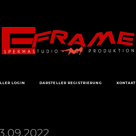
LLER LOGIN
DARSTELLER REGISTRIERUNG
KONTAKT
3.09.2022