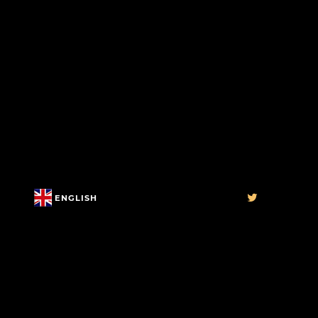
ENGLISH