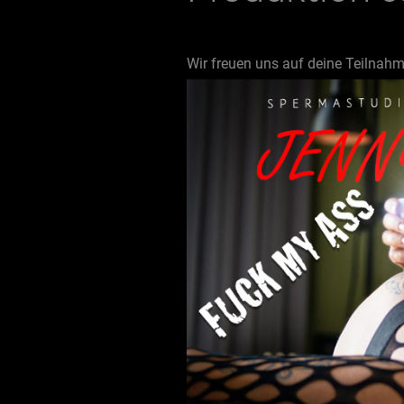
Wir freuen uns auf deine Teilnah