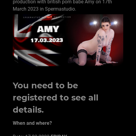
production with british porn babe Amy on 17th
March 2023 in Spermastudio.
You need to be
registered to see all
details.
When and where?