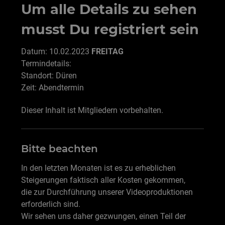
Um alle Details zu sehen
musst Du registriert sein
Datum: 10.02.2023
FREITAG
Termindetails:
Standort: Düren
Zeit: Abendtermin
Dieser Inhalt ist Mitgliedern vorbehalten.
Bitte beachten
In den letzten Monaten ist es zu erheblichen
Steigerungen faktisch aller Kosten gekommen,
die zur Durchführung unserer Videoproduktionen
erforderlich sind.
Wir sehen uns daher gezwungen, einen Teil der