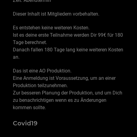
Zeit: Abendtermin
Dieser Inhalt ist Mitgliedern vorbehalten.
Es entstehen keine weiteren Kosten.
Ist es deine erste Teilnahme werden Dir 99€ für 180
Tage berechnet.
Danach fallen 180 Tage lang keine weiteren Kosten
an.
Das ist eine AO Produktion.
Eine Anmeldung ist Voraussetzung, um an einer
Produktion teilzunehmen.
Zur besseren Planung der Produktion, und um Dich
zu benachrichtigen wenn es zu Änderungen
kommen sollte.
Covid19