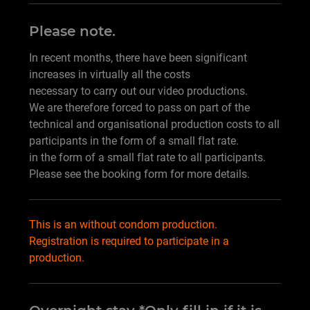
Please note.
In recent months, there have been significant
increases in virtually all the costs
necessary to carry out our video productions.
We are therefore forced to pass on part of the
technical and organisational production costs to all
participants in the form of a small flat rate.
in the form of a small flat rate to all participants.
Please see the booking form for more details.
This is an without condom production.
Registration is required to participate in a
production.