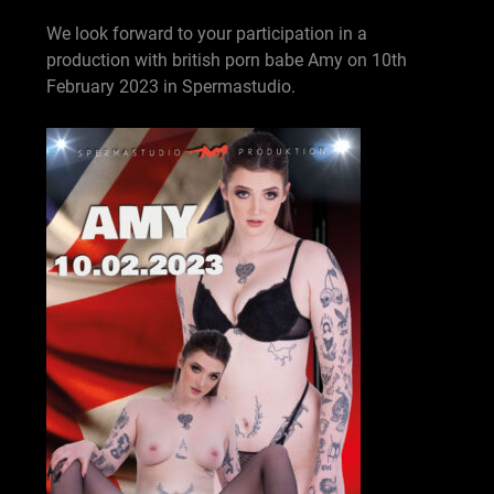
We look forward to your participation in a
production with british porn babe Amy on 10th
February 2023 in Spermastudio.