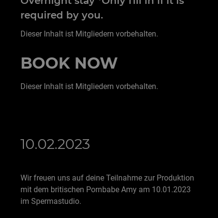
Overnight stay *Only fill in if it is
required by you.
Dieser Inhalt ist Mitgliedern vorbehalten.
BOOK NOW
Dieser Inhalt ist Mitgliedern vorbehalten.
10.02.2023
Wir freuen uns auf deine Teilnahme zur Produktion
mit dem britischen Pornbabe Amy am 10.01.2023
im Spermastudio.