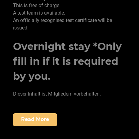
This is free of charge.
A test team is available.
An officially recognised test certificate will be
issued.
Overnight stay *Only
fill in if it is required
by you.
Dieser Inhalt ist Mitgliedern vorbehalten.
Read More