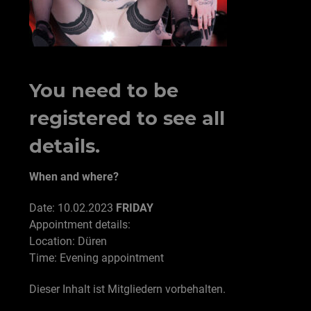
You need to be
registered to see all
details.
When and where?
Date: 10.02.2023
FRIDAY
Appointment details:
Location: Düren
Time: Evening appointment
Dieser Inhalt ist Mitgliedern vorbehalten.