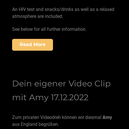
An HIV test and snacks/drinks as well as a relaxed
atmosphere are included.
See below for all further information.
Read More
Dein eigener Video Clip
mit Amy 17.12.2022
Zum privaten Videodreh können wir diesmal
Amy
aus England begrüßen.