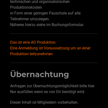
technischen und organisatorischen
Produktionskosten
in Form einer geringen Pauschale auf alle
Teilnehmer umzulegen.
Näheres hierzu siehe im Buchungsformular.
Das ist eine AO Produktion.
Eine Anmeldung ist Voraussetzung um an einer
Produktion teilzunehmen.
Übernachtung
Anfragen zur Übernachtungsmöglichkeit bitte hier.
Nur ausfüllen wenn es von Dir benötigt wird.
Dieser Inhalt ist Mitgliedern vorbehalten.