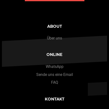
ABOUT
Über uns
ONLINE
WhatsApp
Sende uns eine Email
FAQ
KONTAKT