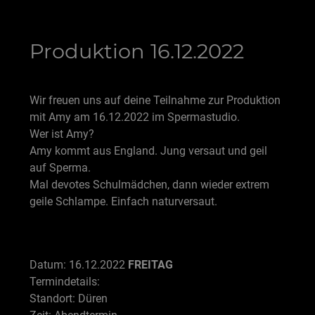
Produktion 16.12.2022
Wir freuen uns auf deine Teilnahme zur Produktion
mit Amy am 16.12.2022 im Spermastudio.
Wer ist Amy?
Amy kommt aus England. Jung versaut und geil
auf Sperma.
Mal devotes Schulmädchen, dann wieder extrem
geile Schlampe. Einfach naturversaut.
Datum: 16.12.2022
FREITAG
Termindetails:
Standort: Düren