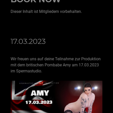
Dieser Inhalt ist Mitgliedern vorbehalten.
17.03.2023
Wir freuen uns auf deine Teilnahme zur Produktion
mit dem britischen Pornbabe Amy am 17.03.2023
im Spermastudio.