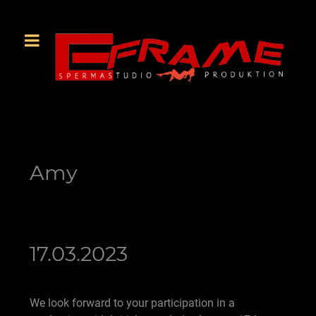
Amy
17.03.2023
We look forward to your participation in a