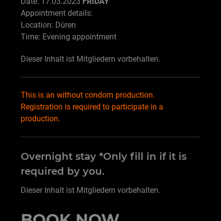
Date: 17.03.2023
FRIDAY
Appointment details:
Location: Düren
Time: Evening appointment
Dieser Inhalt ist Mitgliedern vorbehalten.
This is an without condom production.
Registration is required to participate in a
production.
Overnight stay *Only fill in if it is
required by you.
Dieser Inhalt ist Mitgliedern vorbehalten.
BOOK NOW