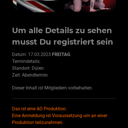
Um alle Details zu sehen
musst Du registriert sein
Datum: 17.03.2023
FREITAG
Termindetails:
Standort: Düren
Zeit: Abendtermin
Dieser Inhalt ist Mitgliedern vorbehalten.
Das ist eine AO Produktion.
Eine Anmeldung ist Voraussetzung um an einer
Produktion teilzunehmen.