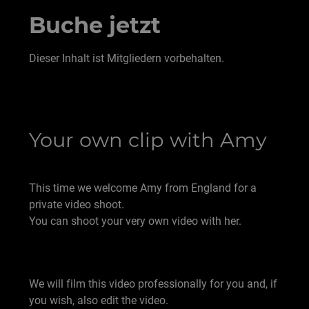
Buche jetzt
Dieser Inhalt ist Mitgliedern vorbehalten.
Your own clip with Amy
This time we welcome Amy from England for a
private video shoot.
You can shoot your very own video with her.
We will film this video professionally for you and, if
you wish, also edit the video.