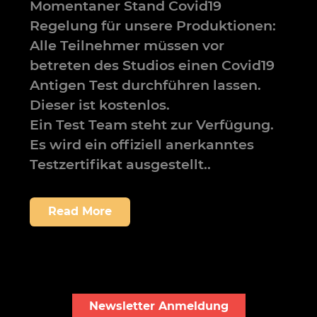
Momentaner Stand Covid19
Regelung für unsere Produktionen:
Alle Teilnehmer müssen vor
betreten des Studios einen Covid19
Antigen Test durchführen lassen.
Dieser ist kostenlos.
Ein Test Team steht zur Verfügung.
Es wird ein offiziell anerkanntes
Testzertifikat ausgestellt..
Read More
Newsletter Anmeldung