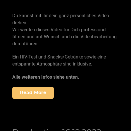
Du kannst mit ihr dein ganz persönliches Video
drehen.
Wir werden dieses Video für Dich professionell
filmen und auf Wunsch auch die Videobearbeitung
durchführen.
Ein HIV-Test und Snacks/Getränke sowie eine
entspannte Atmosphäre sind inklusive.
Alle weiteren Infos siehe unten.
Read More