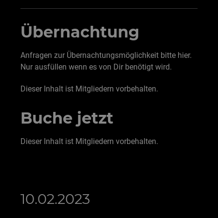
Übernachtung
Anfragen zur Übernachtungsmöglichkeit bitte hier.
Nur ausfüllen wenn es von Dir benötigt wird.
Dieser Inhalt ist Mitgliedern vorbehalten.
Buche jetzt
Dieser Inhalt ist Mitgliedern vorbehalten.
10.02.2023