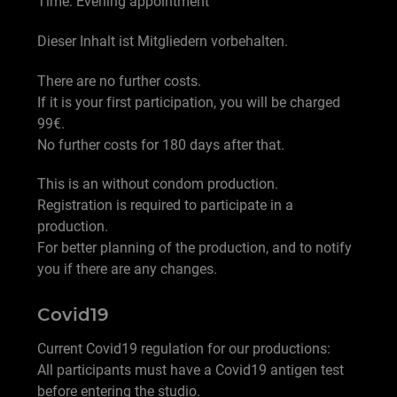
Time: Evening appointment
Dieser Inhalt ist Mitgliedern vorbehalten.
There are no further costs.
If it is your first participation, you will be charged
99€.
No further costs for 180 days after that.
This is an without condom production.
Registration is required to participate in a
production.
For better planning of the production, and to notify
you if there are any changes.
Covid19
Current Covid19 regulation for our productions:
All participants must have a Covid19 antigen test
before entering the studio.