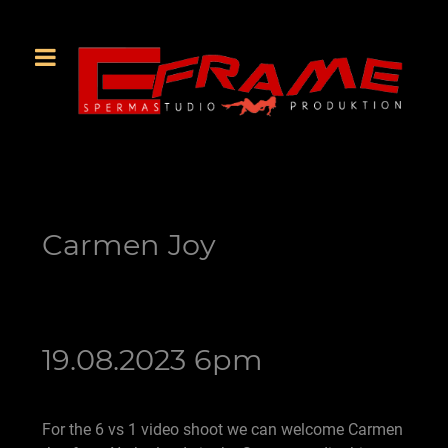
Carmen Joy
19.08.2023 6pm
For the 6 vs 1 video shoot we can welcome Carmen