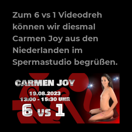
Zum
6 vs 1
Videodreh
können wir diesmal
Carmen Joy
aus den
Niederlanden im
Spermastudio begrüßen.