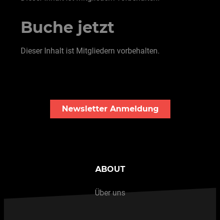
Buche jetzt
Dieser Inhalt ist Mitgliedern vorbehalten.
Newsletter Anmeldung
ABOUT
Über uns