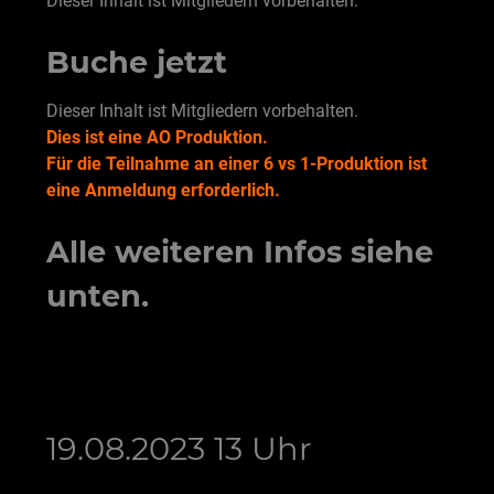
Dieser Inhalt ist Mitgliedern vorbehalten.
Buche jetzt
Dieser Inhalt ist Mitgliedern vorbehalten.
Dies ist eine AO Produktion.
Für die Teilnahme an einer 6 vs 1-Produktion ist
eine Anmeldung erforderlich.
Alle weiteren Infos siehe
unten.
19.08.2023 13 Uhr