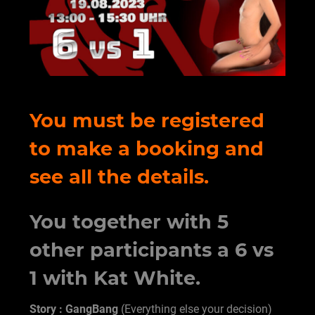
You must be registered
to make a booking and
see all the details.
You together with 5
other participants a 6 vs
1 with Kat White.
Story : GangBang
(Everything else your decision)