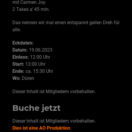
mit Carmen Joy.
2 Takes a‘ 45 min.
Das nennen wir mal einen entspannt geilen Dreh für
alle.
Eckdaten:
Datum:
19.06.2023
Einlass:
12:00 Uhr
Start:
13:00 Uhr
Ende:
ca. 15:30 Uhr
Wo:
Düren
Dieser Inhalt ist Mitgliedern vorbehalten.
Buche jetzt
Dieser Inhalt ist Mitgliedern vorbehalten.
Dies ist eine AO Produktion.