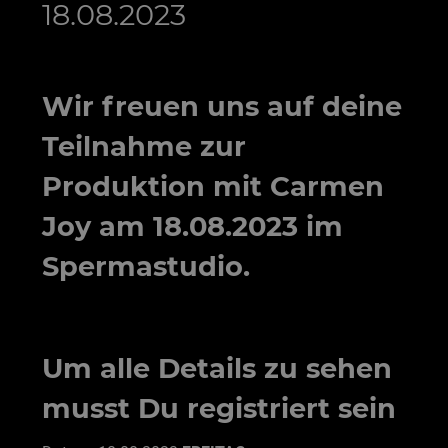
18.08.2023
Wir freuen uns auf deine
Teilnahme zur
Produktion mit Carmen
Joy am 18.08.2023 im
Spermastudio.
Um alle Details zu sehen
musst Du registriert sein