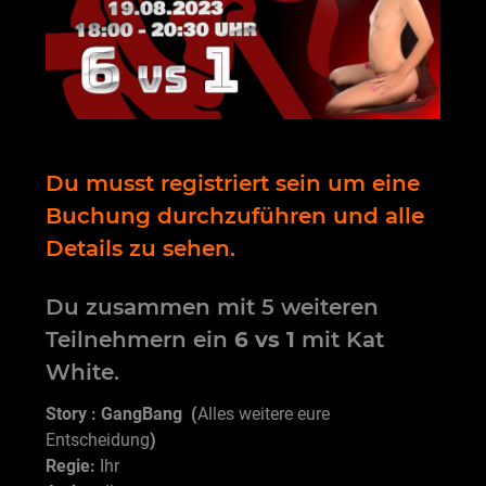
Du musst registriert sein um eine
Buchung durchzuführen und alle
Details zu sehen.
Du zusammen mit 5 weiteren
Teilnehmern ein
6 vs 1
mit Kat
White.
Story : GangBang (
Alles weitere eure
Entscheidung
)
Regie:
Ihr