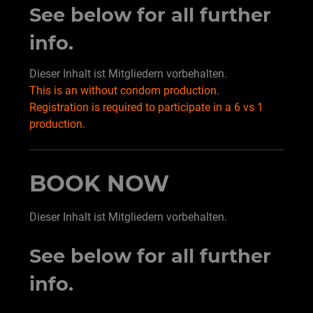
See below for all further
info.
Dieser Inhalt ist Mitgliedern vorbehalten.
This is an without condom production.
Registration is required to participate in a 6 vs 1
production.
BOOK NOW
Dieser Inhalt ist Mitgliedern vorbehalten.
See below for all further
info.