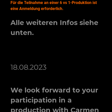
Für die Teilnahme an einer 6 vs 1-Produktion ist
eine Anmeldung erforderlich.
Alle weiteren Infos siehe
unten.
18.08.2023
We look forward to your
participation in a
production with Carmen