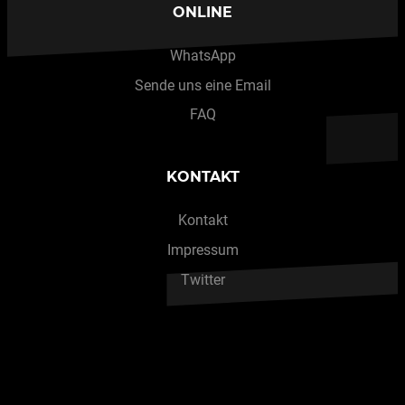
ONLINE
WhatsApp
Sende uns eine Email
FAQ
KONTAKT
Kontakt
Impressum
Twitter