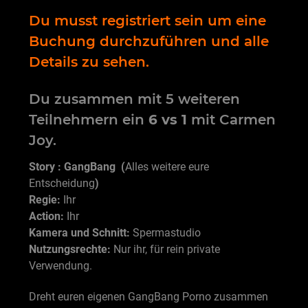
Du musst registriert sein um eine
Buchung durchzuführen und alle
Details zu sehen.
Du zusammen mit 5 weiteren
Teilnehmern ein
6 vs 1
mit Carmen
Joy.
Story : GangBang (
Alles weitere eure
Entscheidung
)
Regie:
Ihr
Action:
Ihr
Kamera und Schnitt:
Spermastudio
Nutzungsrechte:
Nur ihr, für rein private
Verwendung.
Dreht euren eigenen GangBang Porno zusammen