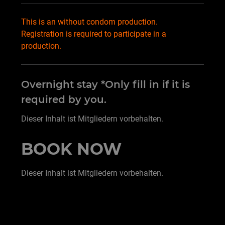
This is an without condom production.
Registration is required to participate in a
production.
Overnight stay *Only fill in if it is
required by you.
Dieser Inhalt ist Mitgliedern vorbehalten.
BOOK NOW
Dieser Inhalt ist Mitgliedern vorbehalten.