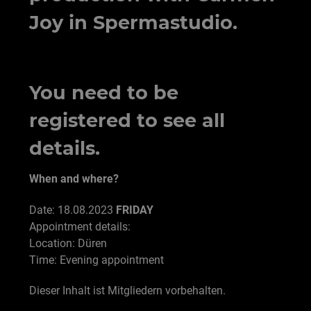
Joy in Spermastudio.
You need to be
registered to see all
details.
When and where?
Date: 18.08.2023
FRIDAY
Appointment details:
Location: Düren
Time: Evening appointment
Dieser Inhalt ist Mitgliedern vorbehalten.