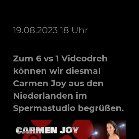
19.08.2023 18 Uhr
Zum
6 vs 1
Videodreh
können wir diesmal
Carmen Joy
aus den
Niederlanden im
Spermastudio begrüßen.