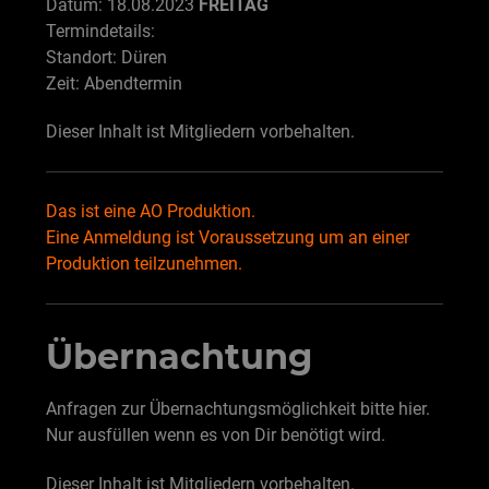
Datum: 18.08.2023
FREITAG
Termindetails:
Standort: Düren
Zeit: Abendtermin
Dieser Inhalt ist Mitgliedern vorbehalten.
Das ist eine AO Produktion.
Eine Anmeldung ist Voraussetzung um an einer
Produktion teilzunehmen.
Übernachtung
Anfragen zur Übernachtungsmöglichkeit bitte hier.
Nur ausfüllen wenn es von Dir benötigt wird.
Dieser Inhalt ist Mitgliedern vorbehalten.