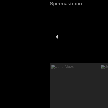
Spermastudio.