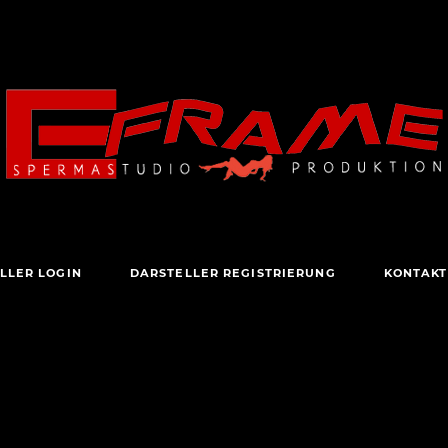
LLER LOGIN
DARSTELLER REGISTRIERUNG
KONTAKT