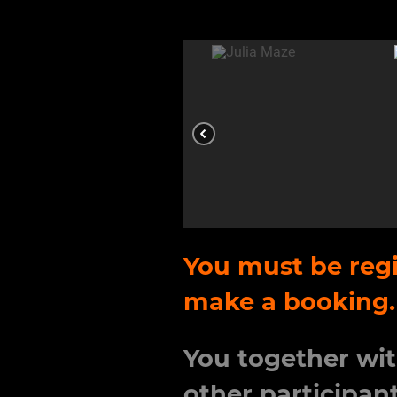
You must be regi
make a booking.
You together wit
other participant