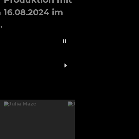
16.08.2024 im
.