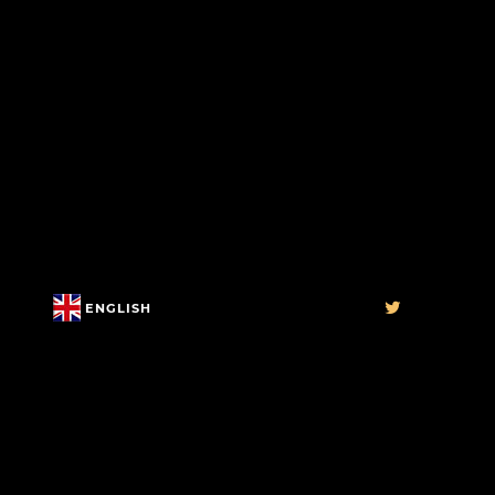
ENGLISH