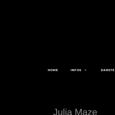
HOME
INFOS
DARSTE
Julia Maze