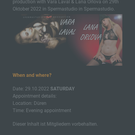
production with Vara Laval & Lana Orlova on 29th
Oktober 2022 in Spermastudio in Spermastudio.
When and where?
Date: 29.10.2022
SATURDAY
Appointment details:
Location: Düren
Time: Evening appointment
Dieser Inhalt ist Mitgliedern vorbehalten.