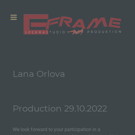
Lana Orlova
Production 29.10.2022
We look forward to your participation in a