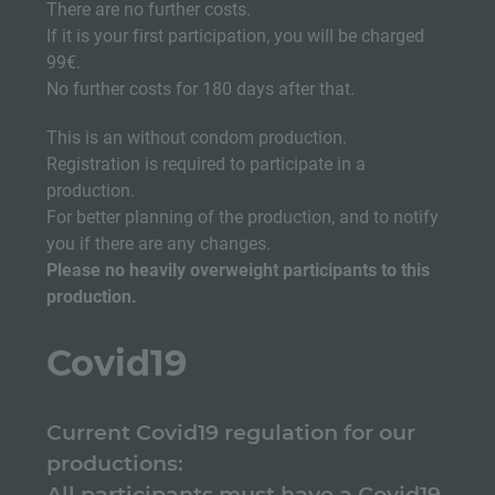
There are no further costs.
If it is your first participation, you will be charged
99€.
No further costs for 180 days after that.
This is an without condom production.
Registration is required to participate in a
production.
For better planning of the production, and to notify
you if there are any changes.
Please no heavily overweight participants to this
production.
Covid19
Current Covid19 regulation for our
productions:
All participants must have a Covid19