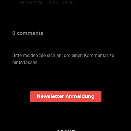
08/08/2026 - 15:00 - 18:00
0 comments
Bitte melden Sie sich an, um einen Kommentar zu
hinterlassen.
Newsletter Anmeldung