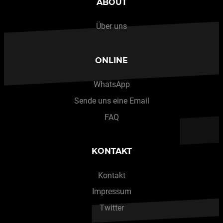
ABOUT
Über uns
ONLINE
WhatsApp
Sende uns eine Email
FAQ
KONTAKT
Kontakt
Impressum
Twitter