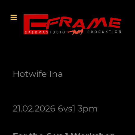
Hotwife Ina
21.02.2026 6vs1 3pm