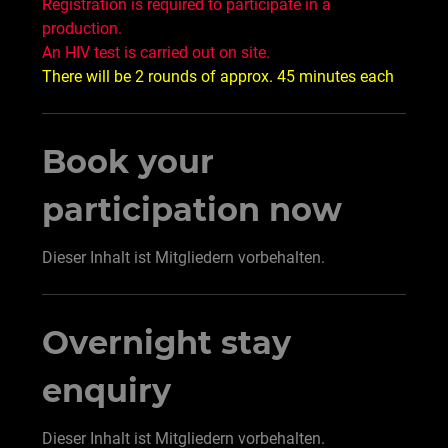
Registration is required to participate in a
production.
An HIV test is carried out on site.
There will be 2 rounds of approx. 45 minutes each
Book your
participation now
Dieser Inhalt ist Mitgliedern vorbehalten.
Overnight stay
enquiry
Dieser Inhalt ist Mitgliedern vorbehalten.