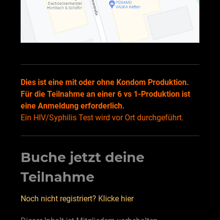
Dies ist eine mit oder ohne Kondom Produktion.
Für die Teilnahme an einer 6 vs 1-Produktion ist
eine Anmeldung erforderlich.
Ein HIV/Syphilis Test wird vor Ort durchgeführt.
Buche jetzt deine
Teilnahme
Noch nicht registriert? Klicke hier