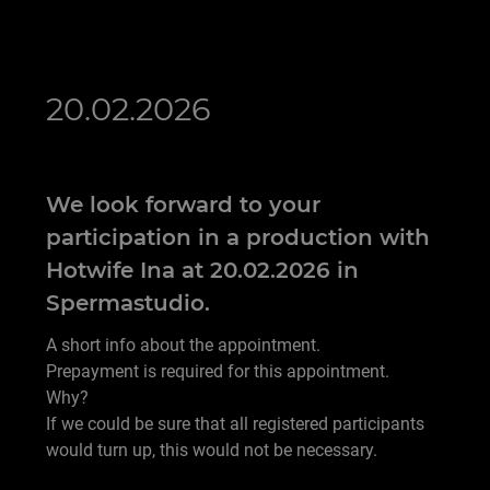
20.02.2026
We look forward to your
participation in a production with
Hotwife Ina at 20.02.2026 in
Spermastudio.
A short info about the appointment.
Prepayment is required for this appointment.
Why?
If we could be sure that all registered participants
would turn up, this would not be necessary.