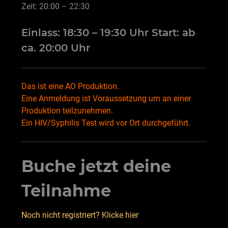
Zeit: 20:00 – 22:30
Einlass: 18:30 – 19:30 Uhr Start: ab
ca. 20:00 Uhr
Das ist eine AO Produktion.
Eine Anmeldung ist Voraussetzung um an einer
Produktion teilzunehmen.
Ein HIV/Syphilis Test wird vor Ort durchgeführt.
Buche jetzt deine
Teilnahme
Noch nicht registriert? Klicke hier