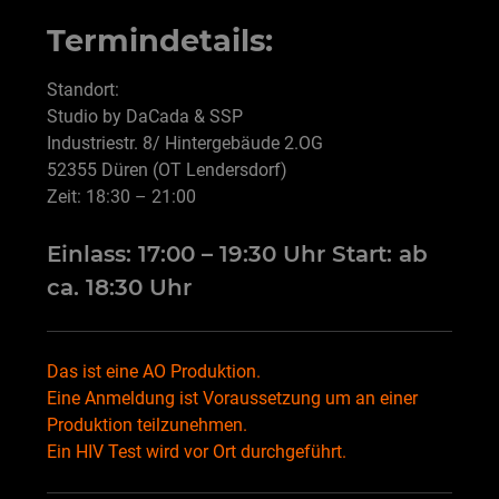
Termindetails:
Standort:
Studio by DaCada & SSP
Industriestr. 8/ Hintergebäude 2.OG
52355 Düren (OT Lendersdorf)
Zeit: 18:30 – 21:00
Einlass: 17:00 – 19:30 Uhr Start: ab
ca. 18:30 Uhr
Das ist eine AO Produktion.
Eine Anmeldung ist Voraussetzung um an einer
Produktion teilzunehmen.
Ein HIV Test wird vor Ort durchgeführt.