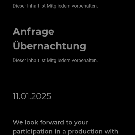
Dieser Inhalt ist Mitgliedern vorbehalten.
Anfrage
Übernachtung
Dieser Inhalt ist Mitgliedern vorbehalten.
11.01.2025
We look forward to your
participation in a production with