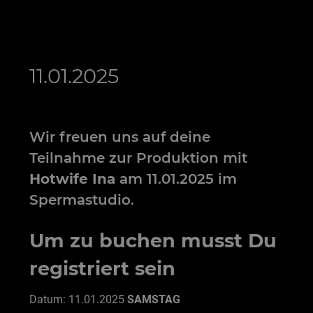
11.01.2025
Wir freuen uns auf deine
Teilnahme zur Produktion mit
Hotwife Ina
am 11.01.2025 im
Spermastudio.
Um zu buchen musst Du
registriert sein
Datum: 11.01.2025
SAMSTAG