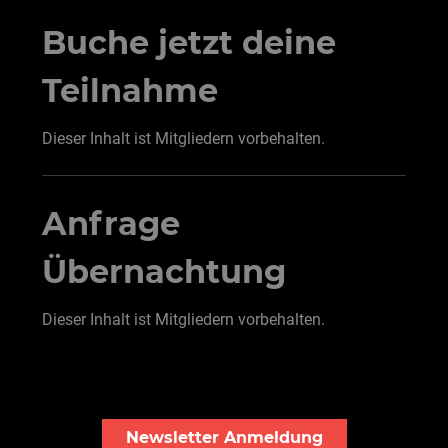
Buche jetzt deine
Teilnahme
Dieser Inhalt ist Mitgliedern vorbehalten.
Anfrage
Übernachtung
Dieser Inhalt ist Mitgliedern vorbehalten.
Newsletter Anmeldung