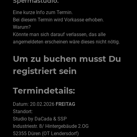
Spermastudio.
Eine kurze Info zum Termin.
Bei diesem Termin wird Vorkasse erhoben.
Warum?
Könnte man sich darauf verlassen, das alle
angemeldeten erscheinen wäre dieses nicht nötig.
Um zu buchen musst Du
registriert sein
Termindetails:
Datum: 20.02.2026
FREITAG
Standort:
Studio by DaCada & SSP
Industriestr. 8/ Hintergebäude 2.OG
52355 Düren (OT Lendersdorf)