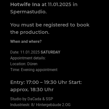
Hotwife Ina
at 11.01.2025 in
Spermastudio.
You must be registered to book
the production.
When and where?
Date: 11.01.2025
SATURDAY
Appointment details:
Location: Düren
Time: Evening appointment
Entry: 17:00 – 19:30 Uhr Start:
approx. 18:30 Uhr
Studio by DaCada & SSP
Industriestr. 8/ Hintergebäude 2.OG