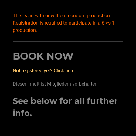
This is an with or without condom production.
Registration is required to participate in a 6 vs 1
production.
BOOK NOW
Not registered yet? Click here
Dieser Inhalt ist Mitgliedern vorbehalten.
See below for all further
info.