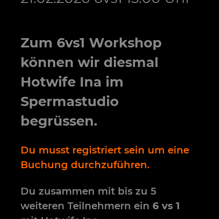
Zum 6vs1 Workshop
können wir diesmal
Hotwife Ina im
Spermastudio
begrüssen.
Du musst registriert sein um eine
Buchung durchzuführen.
Du zusammen mit bis zu 5
weiteren Teilnehmern ein
6 vs 1