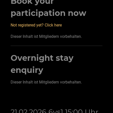
Book your
participation now
Not registered yet? Click here
Dieser Inhalt ist Mitgliedern vorbehalten.
Overnight stay
enquiry
Dieser Inhalt ist Mitgliedern vorbehalten.
21.02.2026 6vs1 15:00 Uhr