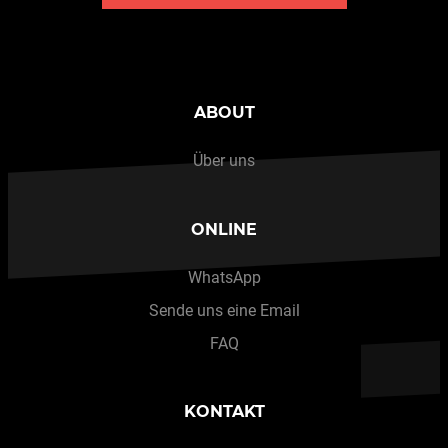
ABOUT
Über uns
ONLINE
WhatsApp
Sende uns eine Email
FAQ
KONTAKT