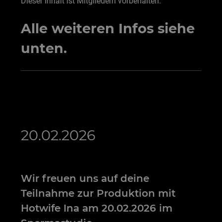
Dieser Inhalt ist Mitgliedern vorbehalten.
Alle weiteren Infos siehe
unten.
20.02.2026
Wir freuen uns auf deine
Teilnahme zur Produktion mit
Hotwife Ina am 20.02.2026 im