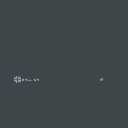
ENGLISH