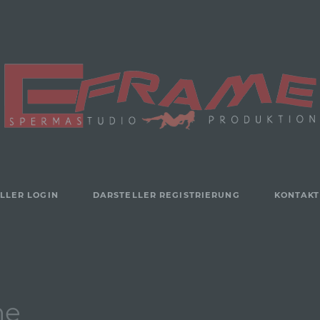
LLER LOGIN
DARSTELLER REGISTRIERUNG
KONTAKT
ne