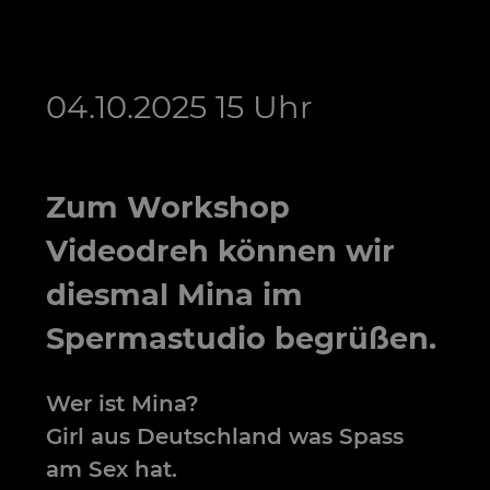
04.10.2025 15 Uhr
Zum Workshop
Videodreh können wir
diesmal Mina im
Spermastudio begrüßen.
Wer ist Mina?
Girl aus Deutschland was Spass
am Sex hat.