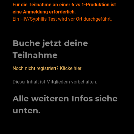
Für die Teilnahme an einer 6 vs 1-Produktion ist
eine Anmeldung erforderlich.
Ein HIV/Syphilis Test wird vor Ort durchgeführt.
Buche jetzt deine
Teilnahme
Noch nicht registriert? Klicke hier
Dieser Inhalt ist Mitgliedern vorbehalten.
Alle weiteren Infos siehe
unten.