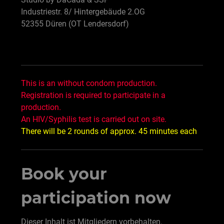
Industriestr. 8/ Hintergebäude 2.OG
52355 Düren (OT Lendersdorf)
This is an without condom production.
Registration is required to participate in a
production.
An HIV/Syphilis test is carried out on site.
There will be 2 rounds of approx. 45 minutes each
Book your
participation now
Dieser Inhalt ist Mitgliedern vorbehalten.