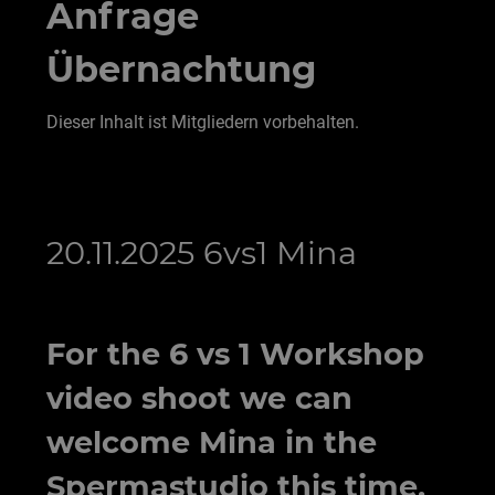
Anfrage
Übernachtung
Dieser Inhalt ist Mitgliedern vorbehalten.
20.11.2025 6vs1 Mina
For the 6 vs 1 Workshop
video shoot we can
welcome Mina in the
Spermastudio this time.