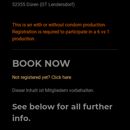
52355 Düren (OT Lendersdorf)
This is an with or without condom production.
Registration is required to participate in a 6 vs 1
production.
BOOK NOW
Not registered yet? Click here
Dieser Inhalt ist Mitgliedern vorbehalten.
See below for all further
info.