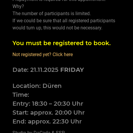
Why?
The number of participants is limited.
If we could be sure that all registered participants
would turn up, this would not be necessary.
You must be registered to book.
Not registered yet? Click here
Date: 21.11.2025
FRIDAY
Location: Düren
Time:
Entry: 18:30 – 20:30 Uhr
Start: approx. 20:00 Uhr
End: approx. 22:30 Uhr
Studio by DaCada & SSP