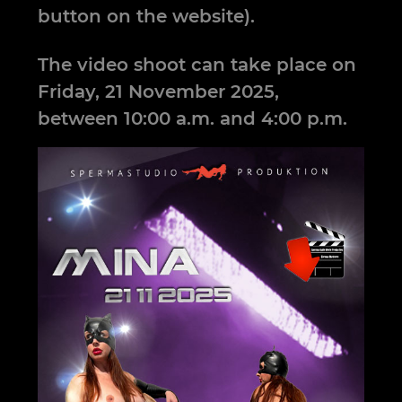
button on the website).
The video shoot can take place on
Friday, 21 November 2025,
between 10:00 a.m. and 4:00 p.m.