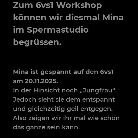
Zum 6vs1 Workshop
können wir diesmal Mina
im Spermastudio
begrüssen.
Mina ist gespannt auf den 6vs1
am 20.11.2025.
In der Hinsicht noch „Jungfrau“.
Jedoch sieht sie dem entspannt
und gleichzeitig geil entgegen.
Also zeigen wir ihr mal wie schön
das ganze sein kann.