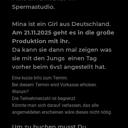
Spermastudio.
Mina ist ein Girl aus Deutschland.
Am 21.11.2025 geht es in die große
Produktion mit ihr.
Da kann sie dann mal zeigen was
sie mit den Jungs einen Tag
vorher beim 6vs1 angestellt hat.
Eine kurze Info zum Termin.
Bei diesem Termin wird Vorkasse erhoben.
Warum?
Die Teilnehmerzahl ist begrenzt.
Könnte man sich darauf verlassen, das alle
angemeldeten erscheinen wäre dieses nicht nötig.
Um zu buchen musst Du