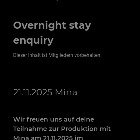
Overnight stay
enquiry
Dieser Inhalt ist Mitgliedern vorbehalten.
21.11.2025 Mina
Wir freuen uns auf deine
Teilnahme zur Produktion mit
Mina am 21.11.2025 im