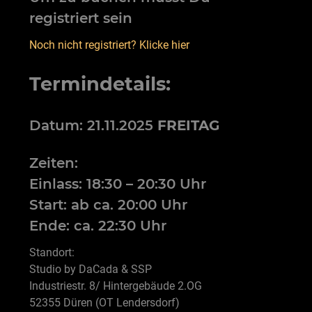
registriert sein
Noch nicht registriert? Klicke hier
Termindetails:
Datum: 21.11.2025
FREITAG
Zeiten:
Einlass: 18:30 – 20:30 Uhr
Start: ab ca. 20:00 Uhr
Ende: ca. 22:30 Uhr
Standort:
Studio by DaCada & SSP
Industriestr. 8/ Hintergebäude 2.OG
52355 Düren (OT Lendersdorf)