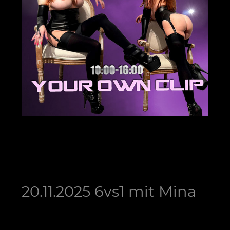
20.11.2025 6vs1 mit Mina