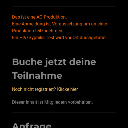
Das ist eine AO Produktion.
Eine Anmeldung ist Voraussetzung um an einer
Produktion teilzunehmen.
Ein HIV/Syphilis Test wird vor Ort durchgeführt.
Buche jetzt deine
Teilnahme
Noch nicht registriert? Klicke hier
Dieser Inhalt ist Mitgliedern vorbehalten.
Anfrage