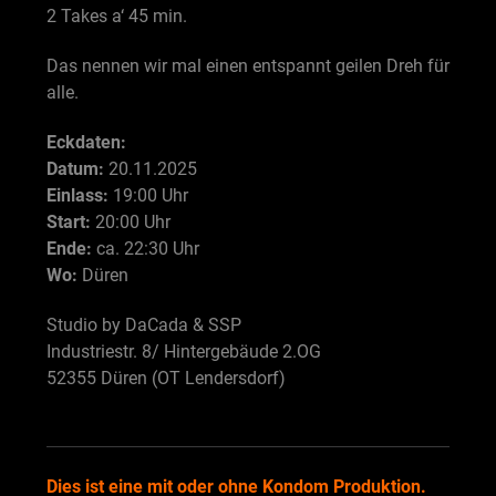
2 Takes a‘ 45 min.
Das nennen wir mal einen entspannt geilen Dreh für
alle.
Eckdaten:
Datum:
20.11.2025
Einlass:
19:00 Uhr
Start:
20:00 Uhr
Ende:
ca. 22:30 Uhr
Wo:
Düren
Studio by DaCada & SSP
Industriestr. 8/ Hintergebäude 2.OG
52355 Düren (OT Lendersdorf)
Dies ist eine mit oder ohne Kondom Produktion.