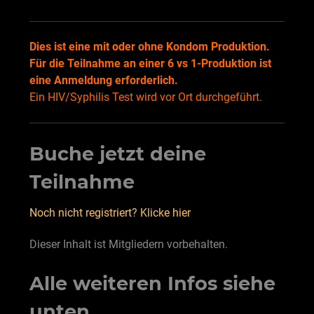
Dies ist eine mit oder ohne Kondom Produktion.
Für die Teilnahme an einer 6 vs 1-Produktion ist
eine Anmeldung erforderlich.
Ein HIV/Syphilis Test wird vor Ort durchgeführt.
Buche jetzt deine
Teilnahme
Noch nicht registriert? Klicke hier
Dieser Inhalt ist Mitgliedern vorbehalten.
Alle weiteren Infos siehe
unten.