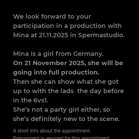
We look forward to your
participation in a production with
Mina at 21.11.2025 in Spermastudio.
Mina is a girl from Germany.
On 21 November 2025, she will be
going into full production.
Then she can show what she got
up to with the lads the day before
in the 6vs1.
She’s not a party girl either, so
she’s definitely new to the scene.
A short info about the appointment.
Prepayment is required for this appointment.