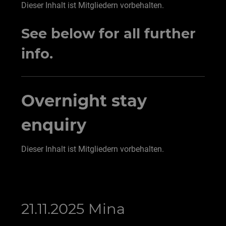
Dieser Inhalt ist Mitgliedern vorbehalten.
See below for all further
info.
Overnight stay
enquiry
Dieser Inhalt ist Mitgliedern vorbehalten.
21.11.2025 Mina