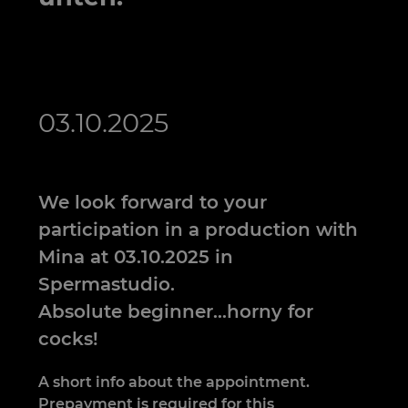
03.10.2025
We look forward to your
participation in a production with
Mina at 03.10.2025 in
Spermastudio.
Absolute beginner…horny for
cocks!
A short info about the appointment.
Prepayment is required for this