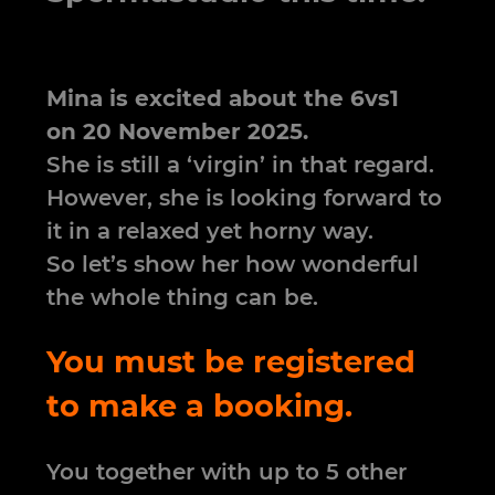
Mina is excited about the 6vs1
on 20 November 2025.
She is still a ‘virgin’ in that regard.
However, she is looking forward to
it in a relaxed yet horny way.
So let’s show her how wonderful
the whole thing can be.
You must be registered
to make a booking.
You together with up to 5 other