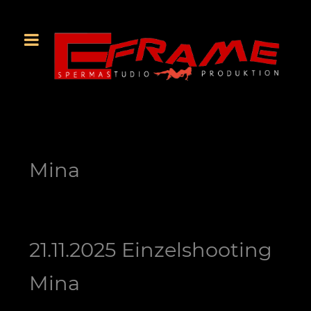
Mina
21.11.2025 Einzelshooting
Mina