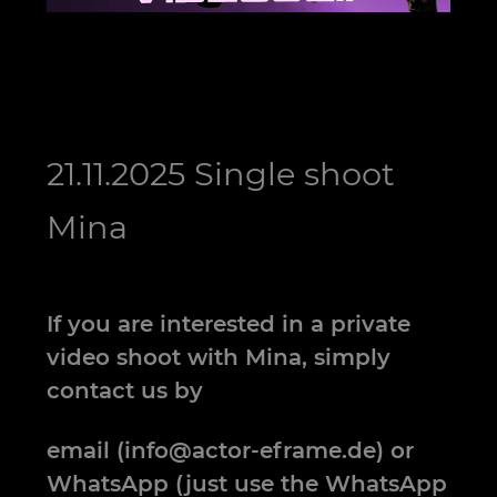
21.11.2025 Single shoot
Mina
If you are interested in a private
video shoot with Mina, simply
contact us by
email (info@actor-eframe.de) or
WhatsApp (just use the WhatsApp