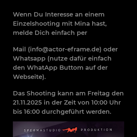
Wenn Du Interesse an einem
Einzelshooting mit Mina hast,
melde Dich einfach per
Mail (info@actor-eframe.de) oder
Whatsapp (nutze dafür einfach
den WhatApp Buttom auf der
Webseite).
Das Shooting kann am Freitag den
21.11.2025 in der Zeit von 10:00 Uhr
bis 16:00 durchgeführt werden.