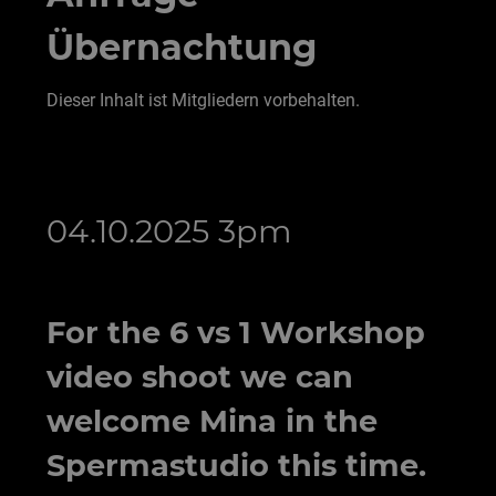
Übernachtung
Dieser Inhalt ist Mitgliedern vorbehalten.
04.10.2025 3pm
For the 6 vs 1 Workshop
video shoot we can
welcome Mina in the
Spermastudio this time.