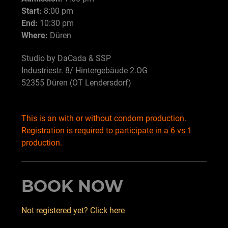
Start:
8:00 pm
End:
10:30 pm
Where:
Düren
Studio by DaCada & SSP
Industriestr. 8/ Hintergebäude 2.OG
52355 Düren (OT Lendersdorf)
This is an with or without condom production.
Registration is required to participate in a 6 vs 1
production.
BOOK NOW
Not registered yet? Click here